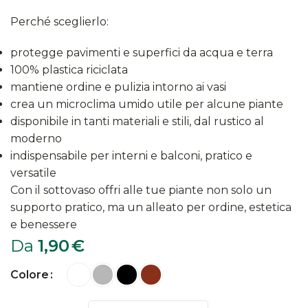
Perché sceglierlo:
protegge pavimenti e superfici da acqua e terra
100% plastica riciclata
mantiene ordine e pulizia intorno ai vasi
crea un microclima umido utile per alcune piante
disponibile in tanti materiali e stili, dal rustico al
moderno
indispensabile per interni e balconi, pratico e
versatile
Con il sottovaso offri alle tue piante non solo un
supporto pratico, ma un alleato per ordine, estetica
e benessere
Da
1,90
€
Colore