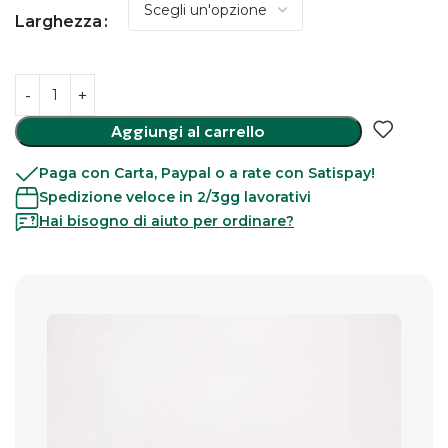
Larghezza
Aggiungi al carrello
Paga con Carta, Paypal o a rate con Satispay!
Spedizione veloce in 2/3gg lavorativi
Hai bisogno di aiuto per ordinare?