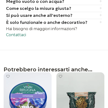
Meglio vuoto o con acqua?
pesanti
Come scelgo la misura giusta?
Si può usare anche all’esterno?
È solo funzionale o anche decorativo?
Hai bisogno di maggiori informazioni?
Contattaci
Potrebbero interessarti anche...