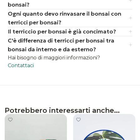
bonsai?
Ogni quanto devo rinvasare il bonsai con
terricci per bonsai?
Il terriccio per bonsai è già concimato?
C'è differenza di terricci per bonsai tra
bonsai da interno e da esterno?
Hai bisogno di maggiori informazioni?
Contattaci
Potrebbero interessarti anche...