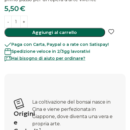
5,50
€
Aggiungi al carrello
Paga con Carta, Paypal o a rate con Satispay!
Spedizione veloce in 2/3gg lavorativi
Hai bisogno di aiuto per ordinare?
La coltivazione del bonsai nasce in
Cina e viene perfezionata in
Origini
Giappone, dove diventa una vera e
e
propria arte.