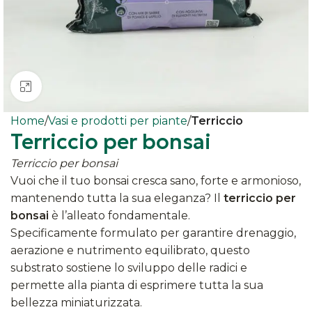
Clicca per ingrandire
Home
Vasi e prodotti per piante
Terriccio
Terriccio per bonsai
Terriccio per bonsai
Vuoi che il tuo bonsai cresca sano, forte e armonioso,
mantenendo tutta la sua eleganza? Il
terriccio per
bonsai
è l’alleato fondamentale.
Specificamente formulato per garantire drenaggio,
aerazione e nutrimento equilibrato, questo
substrato sostiene lo sviluppo delle radici e
permette alla pianta di esprimere tutta la sua
bellezza miniaturizzata.