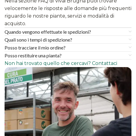
Nella sezione FAQ di Vivai Brugna puoi trovare
velocemente le risposte alle domande più frequenti
riguardo le nostre piante, servizi e modalità di
acquisto.
Quando vengono effettuate le spedizioni?
Quali sono i tempi di spedizione?
Posso tracciare il mio ordine?
Posso restituire una pianta?
Non hai trovato quello che cercavi? Contattaci