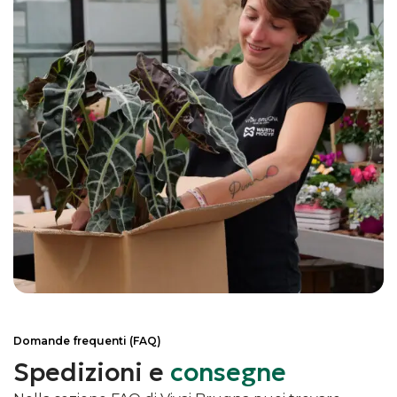
Domande frequenti (FAQ)
Spedizioni e
consegne