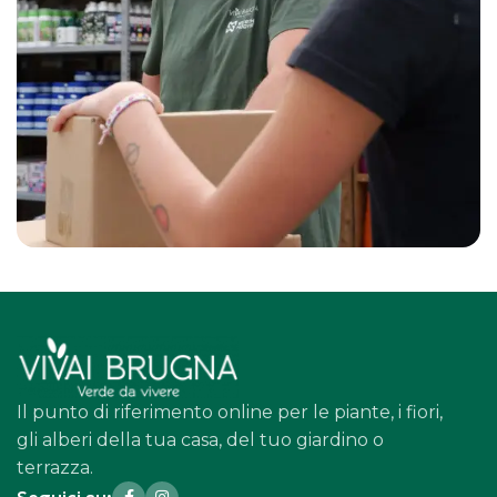
Il punto di riferimento online per le piante, i fiori,
gli alberi della tua casa, del tuo giardino o
terrazza.