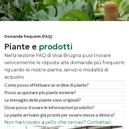
Domande frequenti (FAQ)
Piante e
prodotti
Nella sezione FAQ di Vivai Brugna puoi trovare
velocemente le risposte alle domande più frequenti
riguardo le nostre piante, servizi e modalità di
acquisto.
Come posso effettuare un ordine di piante?
Posso acquistare più piante insieme?
Le immagini delle piante sono originali?
Dove posso trovare le informazioni prodotto?
Le piante arrivano già pronte per essere messe a dimora?
Non hai trovato quello che cercavi? Contattaci