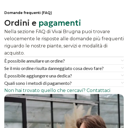
Domande frequenti (FAQ)
Ordini e
pagamenti
Nella sezione FAQ di Vivai Brugna puoi trovare
velocemente le risposte alle domande più frequenti
riguardo le nostre piante, servizi e modalità di
acquisto.
È possibile annullare un ordine?
Se il mio ordine risulta danneggiato cosa devo fare?
È possibile aggiungere una dedica?
Quali sono i metodi di pagamento?
Non hai trovato quello che cercavi? Contattaci