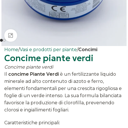
Clicca per ingrandire
Home
Vasi e prodotti per piante
Concimi
Concime piante verdi
Concime piante verdi
Il
concime Piante Verdi
è un fertilizzante liquido
minerale ad alto contenuto di azoto e ferro,
elementi fondamentali per una crescita rigogliosa e
foglie di un verde intenso. La sua formula bilanciata
favorisce la produzione di clorofilla, prevenendo
clorosi e ingiallimenti fogliari.​
Caratteristiche principali: