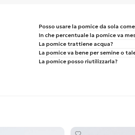
Posso usare la pomice da sola come
In che percentuale la pomice va mes
La pomice trattiene acqua?
La pomice va bene per semine o tal
La pomice posso riutilizzarla?