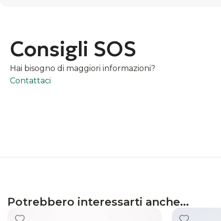
Consigli SOS
Hai bisogno di maggiori informazioni?
Contattaci
Potrebbero interessarti anche...