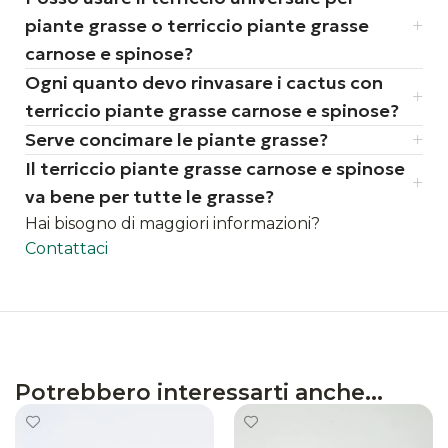
piante grasse o terriccio piante grasse
carnose e spinose?
Ogni quanto devo rinvasare i cactus con
terriccio piante grasse carnose e spinose?
Serve concimare le piante grasse?
Il terriccio piante grasse carnose e spinose
va bene per tutte le grasse?
Hai bisogno di maggiori informazioni?
Contattaci
Potrebbero interessarti anche...