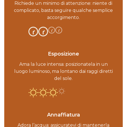
Richiede un minimo di attenzione: niente di
complicato, basta seguire qualche semplice
accorgimento.
Esposizione
Ama la luce intensa: posizionatela in un
luogo luminoso, ma lontano dai raggi diretti
del sole.
Annaffiatura
Adora l’acqua: assicuratevi di mantenerla