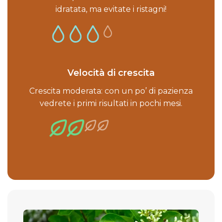
idratata, ma evitate i ristagni!
Velocità di crescita
Crescita moderata: con un po’ di pazienza
vedrete i primi risultati in pochi mesi.