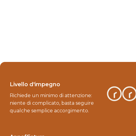
Livello d'impegno
Richiede un minimo di attenzione:
niente di complicato, basta seguire
qualche semplice accorgimento.