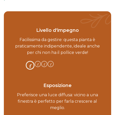
Livello d'impegno
Facilissima da gestire: questa pianta è
praticamente indipendente, ideale anche
per chi non ha il pollice verde!
Esposizione
Preferisce una luce diffusa: vicino a una
finestra è perfetto per farla crescere al
meglio.