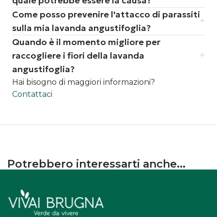
quale potrebbe essere la causa?
Come posso prevenire l'attacco di parassiti
sulla mia lavanda angustifoglia?
Quando è il momento migliore per
raccogliere i fiori della lavanda
angustifoglia?
Hai bisogno di maggiori informazioni?
Contattaci
Potrebbero interessarti anche...