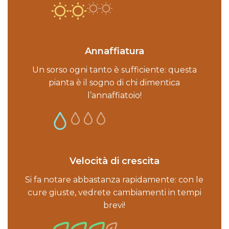
Annaffiatura
Un sorso ogni tanto è sufficiente: questa
pianta è il sogno di chi dimentica
l’annaffiatoio!
Velocità di crescita
Si fa notare abbastanza rapidamente: con le
cure giuste, vedrete cambiamenti in tempi
brevi!