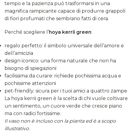
tempo e la pazienza può trasformarsi in una
magnifica rampicante capace di produrre grappoli
di fiori profumati che sembrano fatti di cera.
Perché scegliere l’
hoya kerrii green
:
regalo perfetto: il simbolo universale dell’amore e
dell’amicizia
design iconico: una forma naturale che non ha
bisogno di spiegazioni
facilissima da curare: richiede pochissima acqua e
pochissime attenzioni
pet-friendly: sicura per i tuoi amici a quattro zampe
La hoya kerrii green è la scelta di chi vuole coltivare
un sentimento, un cuore verde che cresce piano
ma con radici fortissime.
Il vaso non è incluso con la pianta ed è a scopo
illustrativo.