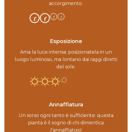
accorgimento.
Esposizione
Ama la luce intensa: posizionatela in un
luogo luminoso, ma lontano dai raggi diretti
del sole.
Annaffiatura
Un sorso ogni tanto è sufficiente: questa
pianta è il sogno di chi dimentica
l’annaffiatoio!