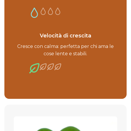
Velocità di crescita
Cresce con calma: perfetta per chi ama le
cose lente e stabili.