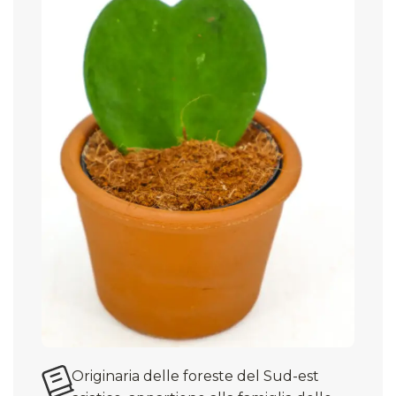
Originaria delle foreste del Sud-est