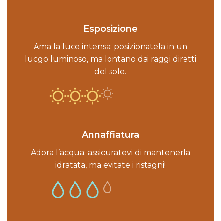
Esposizione
Ama la luce intensa: posizionatela in un
luogo luminoso, ma lontano dai raggi diretti
del sole.
Annaffiatura
Adora l’acqua: assicuratevi di mantenerla
idratata, ma evitate i ristagni!