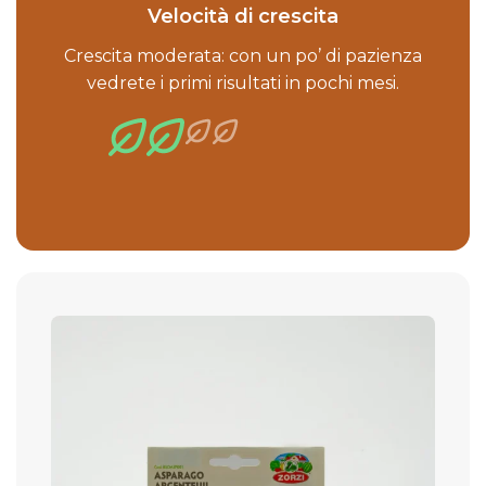
Velocità di crescita
Crescita moderata: con un po’ di pazienza
vedrete i primi risultati in pochi mesi.