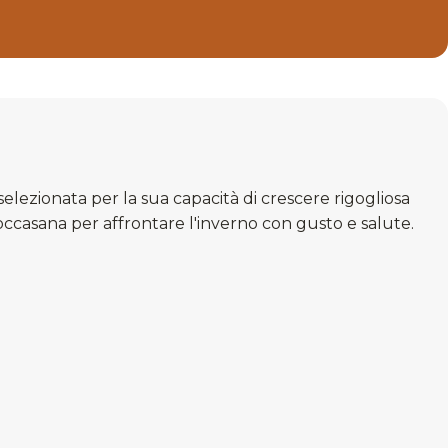
selezionata per la sua capacità di crescere rigogliosa
occasana per affrontare l'inverno con gusto e salute.