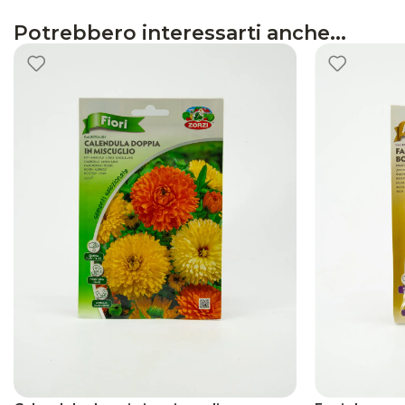
Potrebbero interessarti anche...