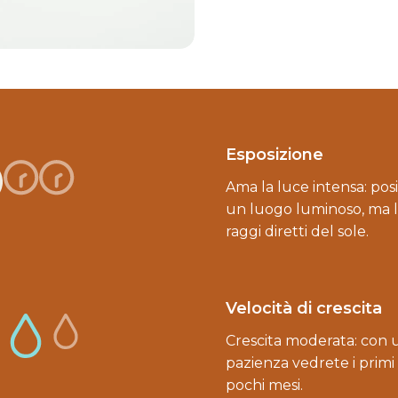
Esposizione
Ama la luce intensa: posi
un luogo luminoso, ma 
raggi diretti del sole.
Velocità di crescita
Crescita moderata: con u
pazienza vedrete i primi r
pochi mesi.