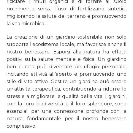
riciclare i rifiuti organici e di fornire al suolo
nutrimento senza l’uso di fertilizzanti sintetici,
migliorando la salute del terreno e promuovendo
la vita microbica.
La creazione di un giardino sostenibile non solo
supporta l’ecosistema locale, ma favorisce anche il
nostro benessere. Esporsi alla natura ha effetti
positivi sulla salute mentale e fisica. Un giardino
ben curato può diventare un rifugio personale,
incitando attività all’aperto e promuovendo uno
stile di vita attivo. Gestire un giardino può essere
un’attività terapeutica, contribuendo a ridurre lo
stress e a migliorare la qualità della vita. I giardini,
con la loro biodiversità e il loro splendore, sono
essenziali per una connessione profonda con la
natura, fondamentale per il nostro benessere
complessivo.