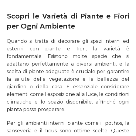
Scopri le Varietà di Piante e Fiori
per Ogni Ambiente
Quando si tratta di decorare gli spazi interni ed
esterni con piante e fiori, la varietà è
fondamentale. Esistono molte specie che si
adattano perfettamente a diversi ambienti, e la
scelta di piante adeguate è cruciale per garantire
la salute della vegetazione e la bellezza del
giardino o della casa. È essenziale considerare
elementi come l’esposizione alla luce, le condizioni
climatiche e lo spazio disponibile, affinché ogni
pianta possa prosperare.
Per gli ambienti interni, piante come il pothos, la
sanseveria e il ficus sono ottime scelte. Queste