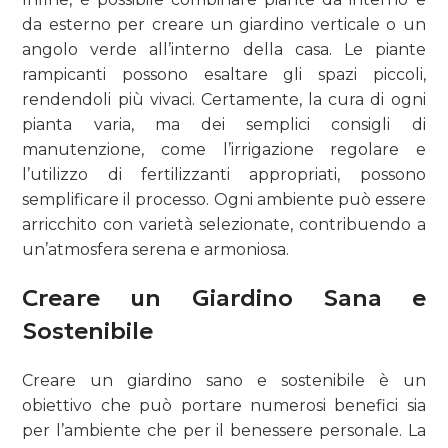
da esterno per creare un giardino verticale o un
angolo verde all’interno della casa. Le piante
rampicanti possono esaltare gli spazi piccoli,
rendendoli più vivaci. Certamente, la cura di ogni
pianta varia, ma dei semplici consigli di
manutenzione, come l’irrigazione regolare e
l’utilizzo di fertilizzanti appropriati, possono
semplificare il processo. Ogni ambiente può essere
arricchito con varietà selezionate, contribuendo a
un’atmosfera serena e armoniosa.
Creare un Giardino Sana e
Sostenibile
Creare un giardino sano e sostenibile è un
obiettivo che può portare numerosi benefici sia
per l’ambiente che per il benessere personale. La