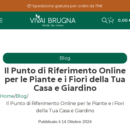
📦 Spedizione gratuita per ordini da 79€
0
0,00
Blog
Il Punto di Riferimento Online
per le Piante e i Fiori della Tua
Casa e Giardino
Home
Blog
Il Punto di Riferimento Online per le Piante e i Fiori
della Tua Casa e Giardino
Pubblicato il
14 Ottobre 2024