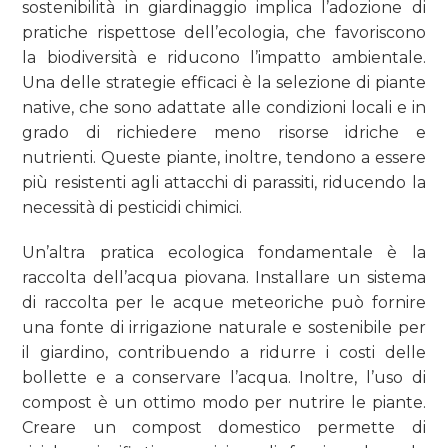
sostenibilità in giardinaggio implica l’adozione di
pratiche rispettose dell’ecologia, che favoriscono
la biodiversità e riducono l’impatto ambientale.
Una delle strategie efficaci è la selezione di piante
native, che sono adattate alle condizioni locali e in
grado di richiedere meno risorse idriche e
nutrienti. Queste piante, inoltre, tendono a essere
più resistenti agli attacchi di parassiti, riducendo la
necessità di pesticidi chimici.
Un’altra pratica ecologica fondamentale è la
raccolta dell’acqua piovana. Installare un sistema
di raccolta per le acque meteoriche può fornire
una fonte di irrigazione naturale e sostenibile per
il giardino, contribuendo a ridurre i costi delle
bollette e a conservare l’acqua. Inoltre, l’uso di
compost è un ottimo modo per nutrire le piante.
Creare un compost domestico permette di