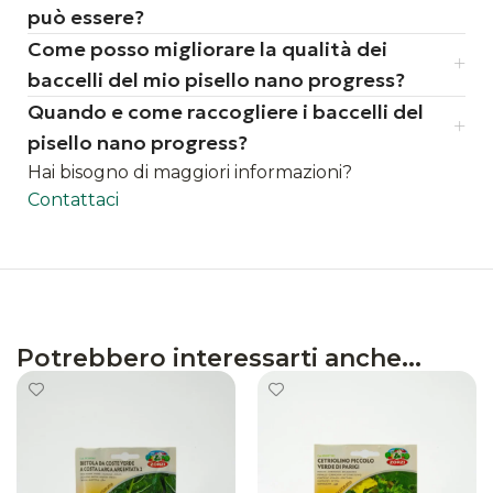
può essere?
Come posso migliorare la qualità dei
baccelli del mio pisello nano progress?
Quando e come raccogliere i baccelli del
pisello nano progress?
Hai bisogno di maggiori informazioni?
Contattaci
Potrebbero interessarti anche...