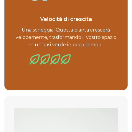
Velocità di crescita
Una scheggia! Questa pianta crescerà
velocemente, trasformando il vostro spazio
in un’oasi verde in poco tempo.