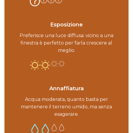
Esposizione
Preferisce una luce diffusa: vicino a una
finestra è perfetto per farla crescere al
meglio.
Annaffiatura
Acqua moderata, quanto basta per
mantenere il terreno umido, ma senza
esagerare.