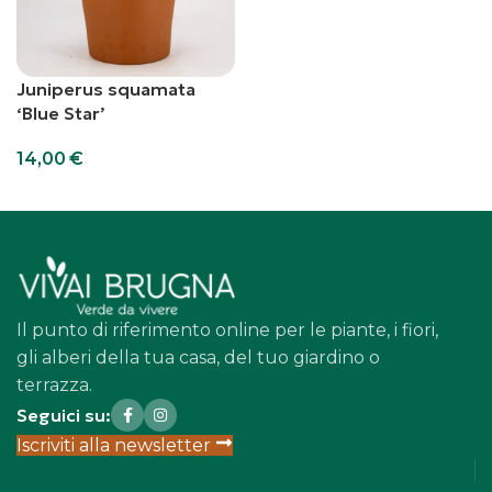
Juniperus squamata
‘Blue Star’
14,00
€
Aggiungi al carrello
Il punto di riferimento online per le piante, i fiori,
gli alberi della tua casa, del tuo giardino o
terrazza.
Seguici su:
Iscriviti alla newsletter