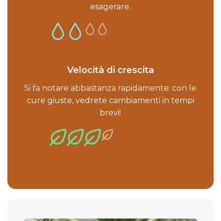
esagerare.
Velocità di crescita
Si fa notare abbastanza rapidamente: con le
cure giuste, vedrete cambiamenti in tempi
brevi!