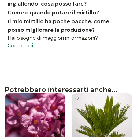
ingiallendo, cosa posso fare?
Come e quando potare il mirtillo?
Il mio mirtillo ha poche bacche, come
posso migliorare la produzione?
Hai bisogno di maggiori informazioni?
Contattaci
Potrebbero interessarti anche...