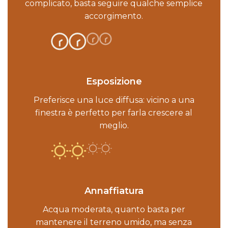
complicato, basta seguire qualche semplice
accorgimento.
Esposizione
Preferisce una luce diffusa: vicino a una
finestra è perfetto per farla crescere al
meglio.
Annaffiatura
Acqua moderata, quanto basta per
mantenere il terreno umido, ma senza