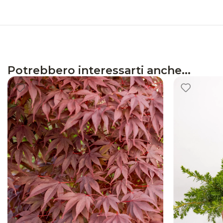
Potrebbero interessarti anche...