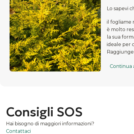
Lo sapevi c
il fogliame
è molto res
la sua form
ideale per 
Raggiunge i
Continua 
Consigli SOS
Hai bisogno di maggiori informazioni?
Contattaci