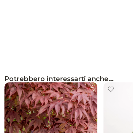
Potrebbero interessarti anche...