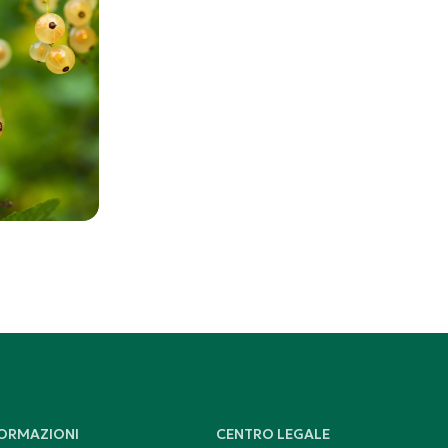
FORMAZIONI
CENTRO LEGALE