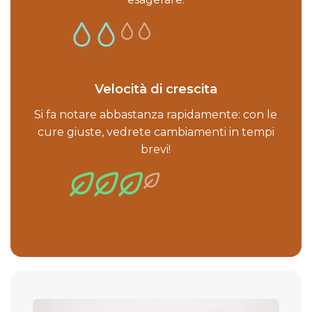
Velocità di crescita
Si fa notare abbastanza rapidamente: con le
cure giuste, vedrete cambiamenti in tempi
brevi!