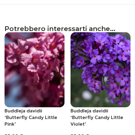
Potrebbero interessarti anche...
Buddleja davidii
Buddleja davidii
‘Butterfly Candy Little
‘Butterfly Candy Little
Pink’
Violet’