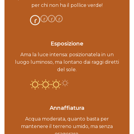
per chi non ha il pollice verde!
Esposizione
Ama la luce intensa: posizionatela in un
luogo luminoso, ma lontano dai raggi diretti
del sole.
Annaffiatura
Acqua moderata, quanto basta per
mantenere il terreno umido, ma senza
esagerare.