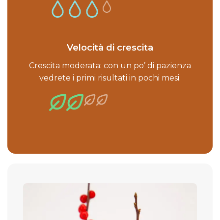
Velocità di crescita
Crescita moderata: con un po’ di pazienza
vedrete i primi risultati in pochi mesi.