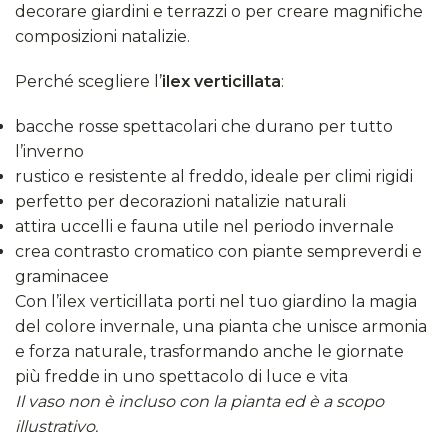
decorare giardini e terrazzi o per creare magnifiche
composizioni natalizie.
Perché scegliere l’
ilex verticillata
:
bacche rosse spettacolari che durano per tutto
l’inverno
rustico e resistente al freddo, ideale per climi rigidi
perfetto per decorazioni natalizie naturali
attira uccelli e fauna utile nel periodo invernale
crea contrasto cromatico con piante sempreverdi e
graminacee
Con l’ilex verticillata porti nel tuo giardino la magia
del colore invernale, una pianta che unisce armonia
e forza naturale, trasformando anche le giornate
più fredde in uno spettacolo di luce e vita
Il vaso non è incluso con la pianta ed è a scopo
illustrativo.