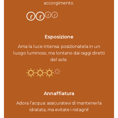
accorgimento.
Esposizione
Ama la luce intensa: posizionatela in un
luogo luminoso, ma lontano dai raggi diretti
del sole.
Annaffiatura
Adora l’acqua: assicuratevi di mantenerla
idratata, ma evitate i ristagni!