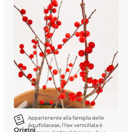
Appartenente alla famiglia delle
Aquifoliaceae, l’Ilex verticillata è
Origini