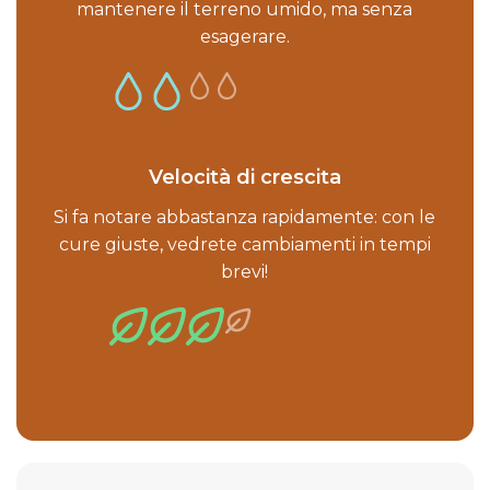
mantenere il terreno umido, ma senza
esagerare.
Velocità di crescita
Si fa notare abbastanza rapidamente: con le
cure giuste, vedrete cambiamenti in tempi
brevi!