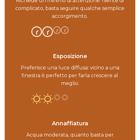
Richiede un minimo di attenzione: niente di
complicato, basta seguire qualche semplice
accorgimento.
Esposizione
Preferisce una luce diffusa: vicino a una
finestra è perfetto per farla crescere al
meglio.
Annaffiatura
Acqua moderata, quanto basta per