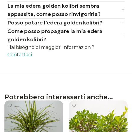
La mia edera golden kolibri sembra
appassita, come posso rinvigorirla?
Posso potare l’edera golden kolibri?
Come posso propagare la mia edera
golden kolibri?
Hai bisogno di maggiori informazioni?
Contattaci
Potrebbero interessarti anche...