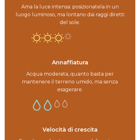
Ama la luce intensa: posizionatela in un
luogo luminoso, ma lontano dai raggi diretti
del sole.
Annaffiatura
Acqua moderata, quanto basta per
mantenere il terreno umido, ma senza
esagerare.
Velocità di crescita