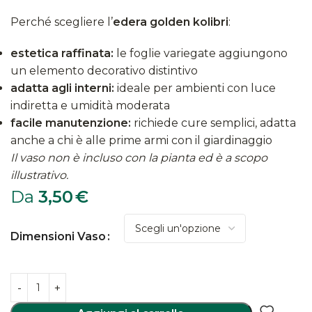
Perché scegliere l’
edera golden kolibri
:
estetica raffinata:
le foglie variegate aggiungono
un elemento decorativo distintivo
adatta agli interni:
ideale per ambienti con luce
indiretta e umidità moderata
facile manutenzione:
richiede cure semplici, adatta
anche a chi è alle prime armi con il giardinaggio
Il vaso non è incluso con la pianta ed è a scopo
illustrativo.
Da
3,50
€
Dimensioni Vaso