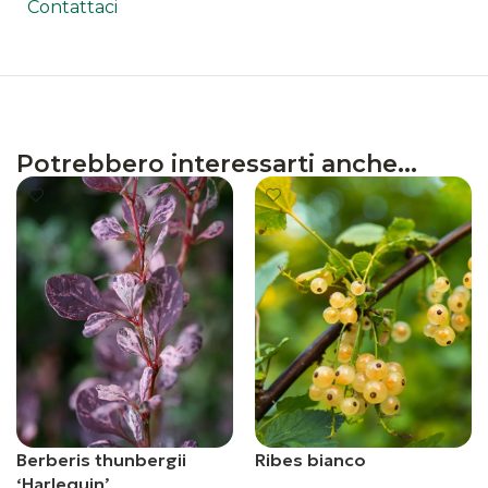
Contattaci
Potrebbero interessarti anche...
Berberis thunbergii
Ribes bianco
‘Harlequin’