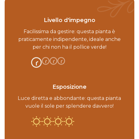
Livello d'impegno
Facilissima da gestire: questa pianta è
praticamente indipendente, ideale anche
per chi non ha il pollice verde!
Esposizione
Luce diretta e abbondante: questa pianta
vuole il sole per splendere davvero!