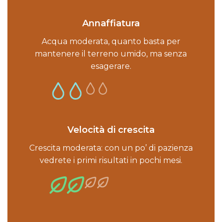
Annaffiatura
Acqua moderata, quanto basta per
mantenere il terreno umido, ma senza
esagerare.
Velocità di crescita
Crescita moderata: con un po’ di pazienza
vedrete i primi risultati in pochi mesi.