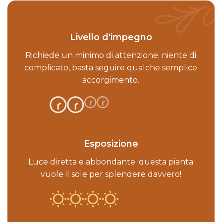
Livello d'impegno
Richiede un minimo di attenzione: niente di
complicato, basta seguire qualche semplice
accorgimento.
Esposizione
Luce diretta e abbondante: questa pianta
vuole il sole per splendere davvero!