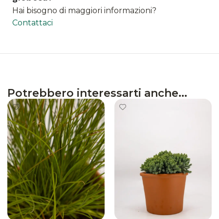
Hai bisogno di maggiori informazioni?
Contattaci
Potrebbero interessarti anche...