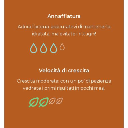
Annaffiatura
Adora l’acqua: assicuratevi di mantenerla
idratata, ma evitate i ristagni!
Velocità di crescita
Crescita moderata: con un po’ di pazienza
vedrete i primi risultati in pochi mesi.