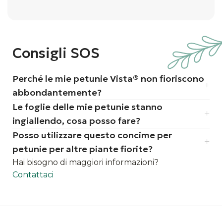
Consigli SOS
Perché le mie petunie Vista® non fioriscono
abbondantemente?
Le foglie delle mie petunie stanno
ingiallendo, cosa posso fare?
Posso utilizzare questo concime per
petunie per altre piante fiorite?
Hai bisogno di maggiori informazioni?
Contattaci