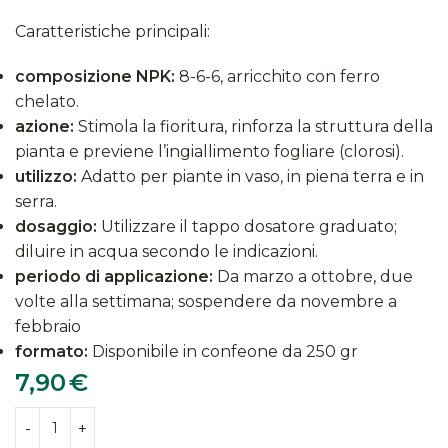
Caratteristiche principali:
composizione NPK:
8-6-6, arricchito con ferro
chelato.
azione:
Stimola la fioritura, rinforza la struttura della
pianta e previene l’ingiallimento fogliare (clorosi).
utilizzo:
Adatto per piante in vaso, in piena terra e in
serra.
dosaggio:
Utilizzare il tappo dosatore graduato;
diluire in acqua secondo le indicazioni.
periodo di applicazione:
Da marzo a ottobre, due
volte alla settimana; sospendere da novembre a
febbraio
formato:
Disponibile in confeone da 250 gr
7,90
€